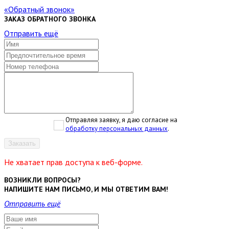
Обратный звонок
ЗАКАЗ ОБРАТНОГО ЗВОНКА
Отправить ещё
Отправляя заявку, я даю согласие на
обработку персональных данных
.
Заказать
Не хватает прав доступа к веб-форме.
ВОЗНИКЛИ ВОПРОСЫ?
НАПИШИТЕ НАМ ПИСЬМО, И МЫ ОТВЕТИМ ВАМ!
Отправить ещё