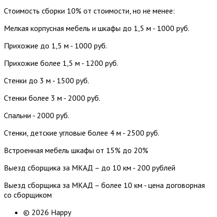
Стоимость сборки 10% от стоимости, но не менее:
Мелкая корпусная мебель и шкафы до 1,5 м - 1000 руб.
Прихожие до 1,5 м - 1000 руб.
Прихожие более 1,5 м - 1200 руб.
Стенки до 3 м - 1500 руб.
Стенки более 3 м - 2000 руб.
Спальни - 2000 руб.
Стенки, детские угловые более 4 м - 2500 руб.
Встроенная мебель шкафы от 15% до 20%
Выезд сборщика за МКАД – до 10 км - 200 рублей
Выезд сборщика за МКАД – более 10 км - цена договорная
со сборщиком
© 2026 Happy