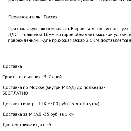
Производитель : Россия
-------------------------------
Прихожая купе эконом класса. В производстве использует
ЛДСП толщиной 16мм, которое обладает высокой устойчив
повреждениям. Купе прихожая Оскар 2 СКМ доставляется в
Доставка
Срок изготовления : 3-7 дней.
Доставка по Москве (внутри МКАД) до подъезда-
БЕСПЛАТНО
Доставка внутрь ТТК +500 руб.(с 3 до 7 ч утра)
Доставка за МКАД -35 руб. за 1 км
Дни доставки: вт, чт, сб.