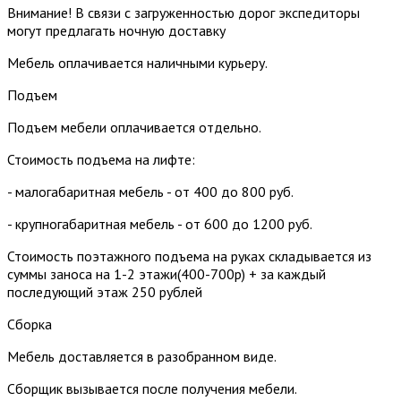
Внимание! В связи с загруженностью дорог экспедиторы
могут предлагать ночную доставку
Мебель оплачивается наличными курьеру.
Подъем
Подъем мебели оплачивается отдельно.
Стоимость подъема на лифте:
- малогабаритная мебель - от 400 до 800 руб.
- крупногабаритная мебель - от 600 до 1200 руб.
Стоимость поэтажного подъема на руках складывается из
суммы заноса на 1-2 этажи(400-700р) + за каждый
последующий этаж 250 рублей
Сборка
Мебель доставляется в разобранном виде.
Сборщик вызывается после получения мебели.