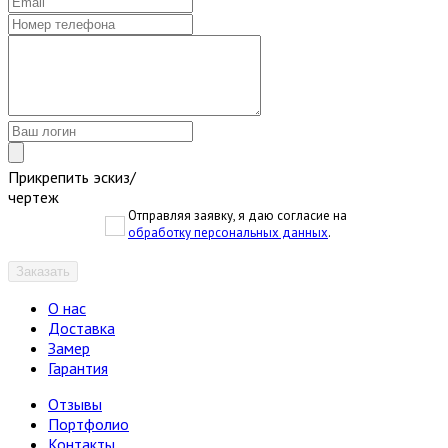
Прикрепить эскиз/
чертеж
Отправляя заявку, я даю согласие на
обработку персональных данных
.
Заказать
О нас
Доставка
Замер
Гарантия
Отзывы
Портфолио
Контакты