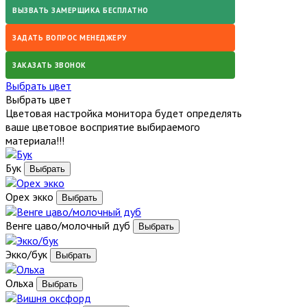
ВЫЗВАТЬ ЗАМЕРЩИКА БЕСПЛАТНО
ЗАДАТЬ ВОПРОС МЕНЕДЖЕРУ
ЗАКАЗАТЬ ЗВОНОК
Выбрать цвет
Выбрать цвет
Цветовая настройка монитора будет определять
ваше цветовое восприятие выбираемого
материала!!!
Бук
Орех экко
Венге цаво/молочный дуб
Экко/бук
Ольха