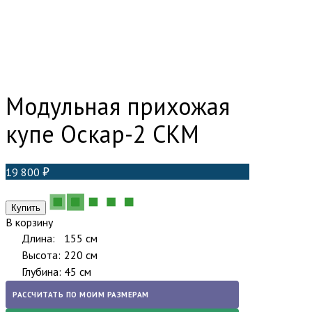
Модульная прихожая
купе Оскар-2 СКМ
19 800
В корзину
Длина:
155 см
Высота:
220 см
Глубина:
45 см
РАССЧИТАТЬ ПО МОИМ РАЗМЕРАМ