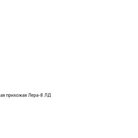
ая прихожая Лера-8 ЛД