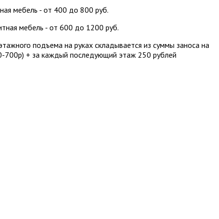
ная мебель - от 400 до 800 руб.
итная мебель - от 600 до 1200 руб.
этажного подъема на руках складывается из суммы заноса на
0-700р) + за каждый последующий этаж 250 рублей