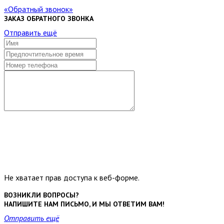
Обратный звонок
ЗАКАЗ ОБРАТНОГО ЗВОНКА
Отправить ещё
Не хватает прав доступа к веб-форме.
ВОЗНИКЛИ ВОПРОСЫ?
НАПИШИТЕ НАМ ПИСЬМО, И МЫ ОТВЕТИМ ВАМ!
Отправить ещё