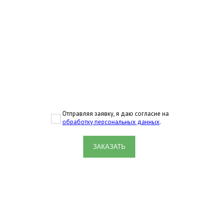
Отправляя заявку, я даю согласие на
обработку персональных данных
.
ЗАКАЗАТЬ