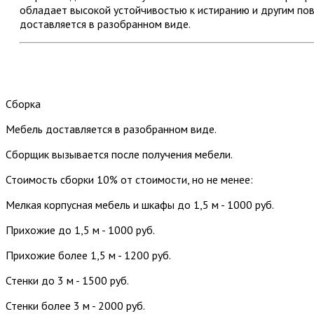
обладает высокой устойчивостью к истиранию и другим п
доставляется в разобранном виде.
Сборка
Мебель доставляется в разобранном виде.
Сборщик вызывается после получения мебели.
Стоимость сборки 10% от стоимости, но не менее:
Мелкая корпусная мебель и шкафы до 1,5 м - 1000 руб.
Прихожие до 1,5 м - 1000 руб.
Прихожие более 1,5 м - 1200 руб.
Стенки до 3 м - 1500 руб.
Стенки более 3 м - 2000 руб.