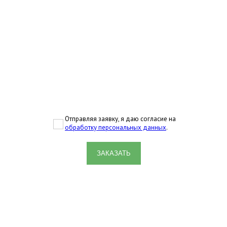
Отправляя заявку, я даю согласие на
обработку персональных данных
.
ЗАКАЗАТЬ