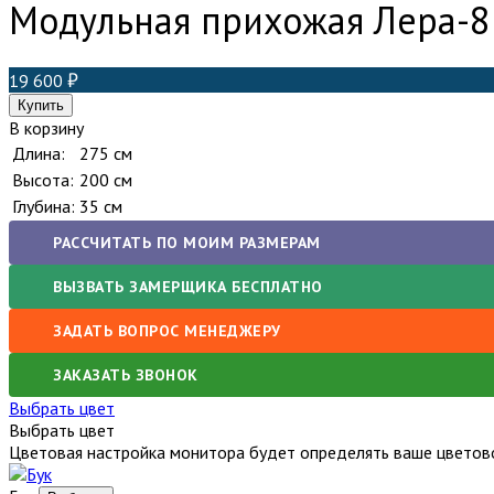
Модульная прихожая Лера-8
19 600
В корзину
Длина:
275 см
Высота:
200 см
Глубина:
35 см
РАССЧИТАТЬ ПО МОИМ РАЗМЕРАМ
ВЫЗВАТЬ ЗАМЕРЩИКА БЕСПЛАТНО
ЗАДАТЬ ВОПРОС МЕНЕДЖЕРУ
ЗАКАЗАТЬ ЗВОНОК
Выбрать цвет
Выбрать цвет
Цветовая настройка монитора будет определять ваше цветово