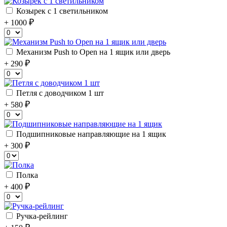
Козырек с 1 светильником
+ 1000
Механизм Push to Open на 1 ящик или дверь
+ 290
Петля с доводчиком 1 шт
+ 580
Подшипниковые направляющие на 1 ящик
+ 300
Полка
+ 400
Ручка-рейлинг