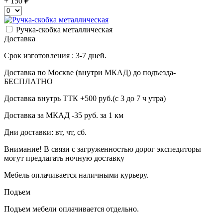
+ 150
Ручка-скобка металлическая
Доставка
Срок изготовления : 3-7 дней.
Доставка по Москве (внутри МКАД) до подъезда-
БЕСПЛАТНО
Доставка внутрь ТТК +500 руб.(с 3 до 7 ч утра)
Доставка за МКАД -35 руб. за 1 км
Дни доставки: вт, чт, сб.
Внимание! В связи с загруженностью дорог экспедиторы
могут предлагать ночную доставку
Мебель оплачивается наличными курьеру.
Подъем
Подъем мебели оплачивается отдельно.