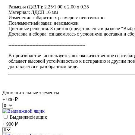
Размеры (Д/В/Г): 2.25/1.00 x 2.00 x 0.35
Материал: ЛДСП 16 мм
Изменение габаритных размеров: невозможно
Поэлементный заказ: невозможен
Цветовые решения: 8 цветов (представлены в разделе "Выбр
Доставка и сборка: ознакомьтесь с условиями доставки и сб
---------------------------------------------------
В производстве используется высококачественное сертиф
обладает высокой устойчивостью к истиранию и другим п
доставляется в разобранном виде.
Дополнительные элементы
+ 900
Выдвижной ящик
+ 900