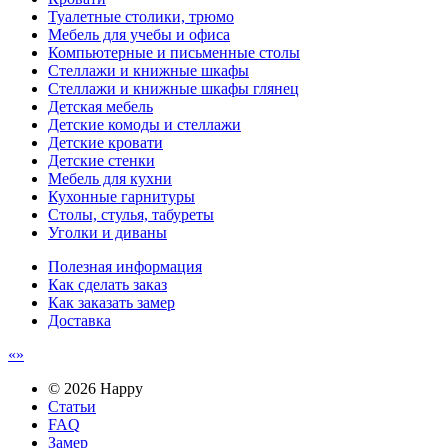
Туалетные столики, трюмо
Мебель для учебы и офиса
Компьютерные и письменные столы
Стеллажи и книжные шкафы
Стеллажи и книжные шкафы глянец
Детская мебель
Детские комоды и стеллажи
Детские кровати
Детские стенки
Мебель для кухни
Кухонные гарнитуры
Столы, стулья, табуреты
Уголки и диваны
Полезная информация
Как сделать заказ
Как заказать замер
Доставка
© 2026 Happy
Статьи
FAQ
Замер