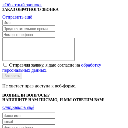
Обратный звонок
ЗАКАЗ ОБРАТНОГО ЗВОНКА
Отправить ещё
Отправляя заявку, я даю согласие на
обработку
персональных данных
.
Заказать
Не хватает прав доступа к веб-форме.
ВОЗНИКЛИ ВОПРОСЫ?
НАПИШИТЕ НАМ ПИСЬМО, И МЫ ОТВЕТИМ ВАМ!
Отправить ещё