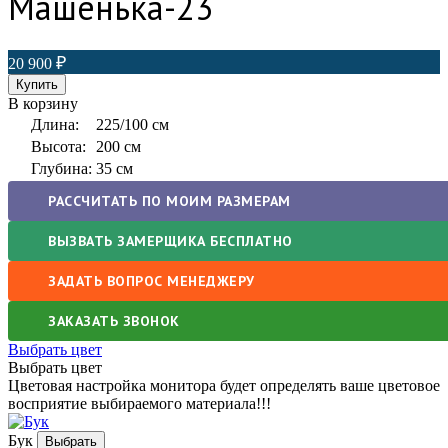
Машенька-23
20 900
В корзину
Длина:
225/100 см
Высота:
200 см
Глубина:
35 см
РАССЧИТАТЬ ПО МОИМ РАЗМЕРАМ
ВЫЗВАТЬ ЗАМЕРЩИКА БЕСПЛАТНО
ЗАДАТЬ ВОПРОС МЕНЕДЖЕРУ
ЗАКАЗАТЬ ЗВОНОК
Выбрать цвет
Выбрать цвет
Цветовая настройка монитора будет определять ваше цветовое
восприятие выбираемого материала!!!
Бук