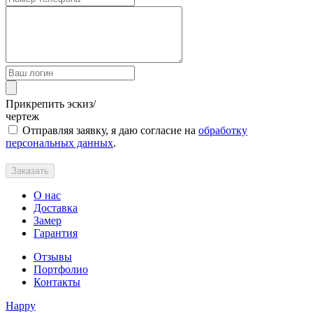
Прикрепить эскиз/
чертеж
Отправляя заявку, я даю согласие на
обработку
персональных данных
.
Заказать
О нас
Доставка
Замер
Гарантия
Отзывы
Портфолио
Контакты
Happy