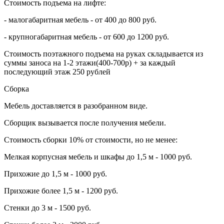
Стоимость подъема на лифте:
- малогабаритная мебель - от 400 до 800 руб.
- крупногабаритная мебель - от 600 до 1200 руб.
Стоимость поэтажного подъема на руках складывается из
суммы заноса на 1-2 этажи(400-700р) + за каждый
последующий этаж 250 рублей
Сборка
Мебель доставляется в разобранном виде.
Сборщик вызывается после получения мебели.
Стоимость сборки 10% от стоимости, но не менее:
Мелкая корпусная мебель и шкафы до 1,5 м - 1000 руб.
Прихожие до 1,5 м - 1000 руб.
Прихожие более 1,5 м - 1200 руб.
Стенки до 3 м - 1500 руб.