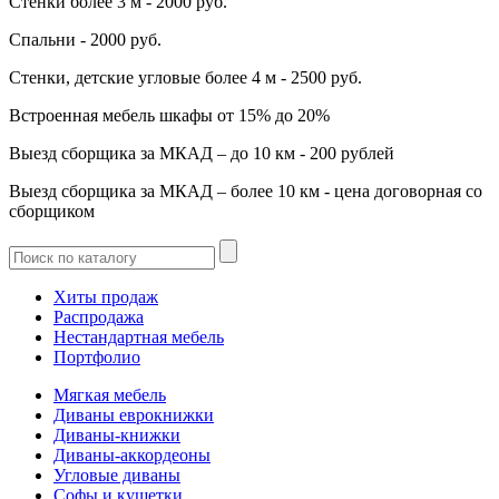
Стенки более 3 м - 2000 руб.
Спальни - 2000 руб.
Стенки, детские угловые более 4 м - 2500 руб.
Встроенная мебель шкафы от 15% до 20%
Выезд сборщика за МКАД – до 10 км - 200 рублей
Выезд сборщика за МКАД – более 10 км - цена договорная со
сборщиком
Хиты продаж
Распродажа
Нестандартная мебель
Портфолио
Мягкая мебель
Диваны еврокнижки
Диваны-книжки
Диваны-аккордеоны
Угловые диваны
Софы и кушетки