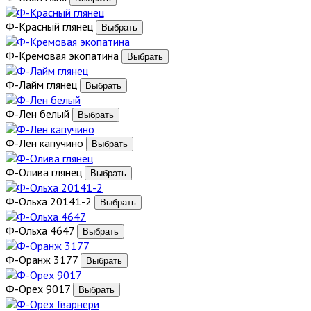
Ф-Красный глянец
Ф-Кремовая экопатина
Ф-Лайм глянец
Ф-Лен белый
Ф-Лен капучино
Ф-Олива глянец
Ф-Ольха 20141-2
Ф-Ольха 4647
Ф-Оранж 3177
Ф-Орех 9017