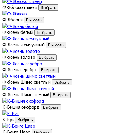
Ф-Яблоко глянец
Ф-Яблоня
Ф-Ясень белый
Ф-Ясень жемчужный
Ф-Ясень золото
Ф-Ясень серебро
Ф-Ясень Шимо светлый
Ф-Ясень Шимо тёмный
К-Вишня оксфорд
К-Бук
К-Венге Цаво