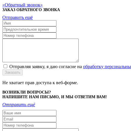
Обратный звонок
ЗАКАЗ ОБРАТНОГО ЗВОНКА
Отправить ещё
Отправляя заявку, я даю согласие на
обработку персональн
Заказать
Не хватает прав доступа к веб-форме.
ВОЗНИКЛИ ВОПРОСЫ?
НАПИШИТЕ НАМ ПИСЬМО, И МЫ ОТВЕТИМ ВАМ!
Отправить ещё