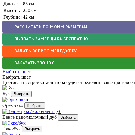
Длина:
85 см
Высота:
220 см
Глубина:
42 см
РАССЧИТАТЬ ПО МОИМ РАЗМЕРАМ
ВЫЗВАТЬ ЗАМЕРЩИКА БЕСПЛАТНО
ЗАДАТЬ ВОПРОС МЕНЕДЖЕРУ
ЗАКАЗАТЬ ЗВОНОК
Выбрать цвет
Выбрать цвет
Цветовая настройка монитора будет определять ваше цветовое 
Бук
Орех экко
Венге цаво/молочный дуб
Экко/бук