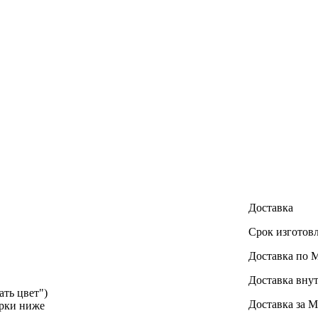
Доставка
Срок изготовл
Доставка по
Доставка внут
ать цвет")
Доставка за М
орки ниже