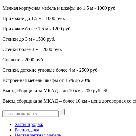
Мелкая корпусная мебель и шкафы до 1,5 м - 1000 руб.
Прихожие до 1,5 м - 1000 руб.
Прихожие более 1,5 м - 1200 руб.
Стенки до 3 м - 1500 руб.
Стенки более 3 м - 2000 руб.
Спальни - 2000 руб.
Стенки, детские угловые более 4 м - 2500 руб.
Встроенная мебель шкафы от 15% до 20%
Выезд сборщика за МКАД – до 10 км - 200 рублей
Выезд сборщика за МКАД – более 10 км - цена договорная со 
Хиты продаж
Распродажа
Нестандартная мебель