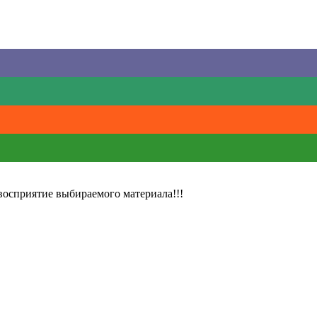
восприятие выбираемого материала!!!