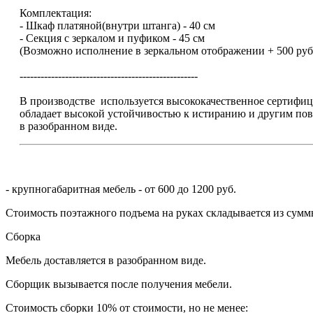
Комплектация:
- Шкаф платяной(внутри штанга) - 40 см
- Секция с зеркалом и пуфиком - 45 см
(Возможно исполнение в зеркальном отображении + 500 руб
---------------------------------------------------
В производстве используется высококачественное сертиф
обладает высокой устойчивостью к истиранию и другим пов
в разобранном виде.
- крупногабаритная мебель - от 600 до 1200 руб.
Стоимость поэтажного подъема на руках складывается из суммы
Сборка
Мебель доставляется в разобранном виде.
Сборщик вызывается после получения мебели.
Стоимость сборки 10% от стоимости, но не менее: