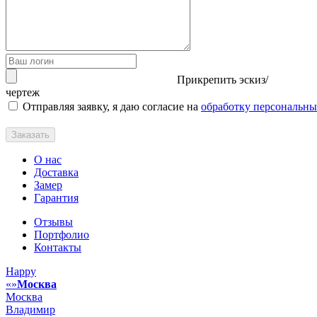
Прикрепить эскиз/
чертеж
Отправляя заявку, я даю согласие на
обработку персональн
Заказать
О нас
Доставка
Замер
Гарантия
Отзывы
Портфолио
Контакты
Happy
Москва
Москва
Владимир