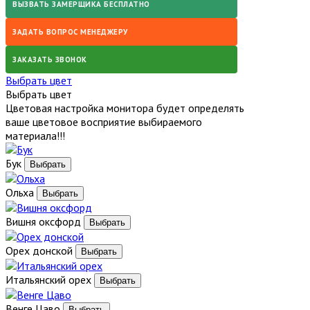
ВЫЗВАТЬ ЗАМЕРЩИКА БЕСПЛАТНО
ЗАДАТЬ ВОПРОС МЕНЕДЖЕРУ
ЗАКАЗАТЬ ЗВОНОК
Выбрать цвет
Выбрать цвет
Цветовая настройка монитора будет определять
ваше цветовое восприятие выбираемого
материала!!!
Бук
Ольха
Вишня оксфорд
Орех донской
Итальянский орех
Венге Цаво