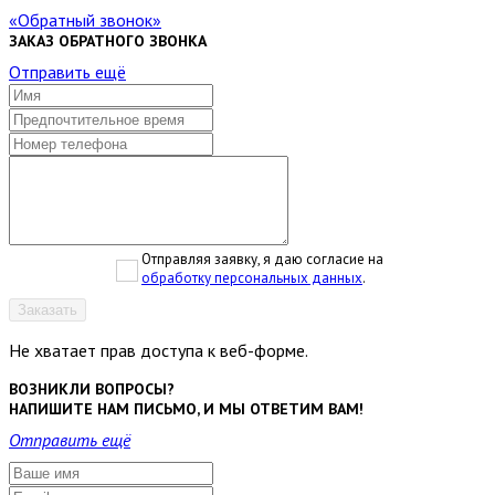
Обратный звонок
ЗАКАЗ ОБРАТНОГО ЗВОНКА
Отправить ещё
Отправляя заявку, я даю согласие на
обработку персональных данных
.
Заказать
Не хватает прав доступа к веб-форме.
ВОЗНИКЛИ ВОПРОСЫ?
НАПИШИТЕ НАМ ПИСЬМО, И МЫ ОТВЕТИМ ВАМ!
Отправить ещё