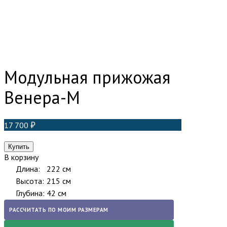
Модульная прижожая
Венера-М
17 700
В корзину
Длина:
222 см
Высота:
215 см
Глубина:
42 см
РАССЧИТАТЬ ПО МОИМ РАЗМЕРАМ