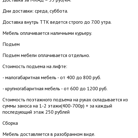
Дни доставки: среда, суббота.
Доставка внутрь ТТК ведется строго до 7.00 утра.
Мебель оплачивается наличными курьеру.
Подъем
Подъем мебели оплачивается отдельно.
Стоимость подъема на лифте:
- малогабаритная мебель - от 400 до 800 руб.
- крупногабаритная мебель - от 600 до 1200 руб.
Стоимость поэтажного подъема на руках складывается из
суммы заноса на 1-2 этажи(400-700р) + за каждый
последующий этаж 250 рублей
Сборка
Мебель доставляется в разобранном виде.