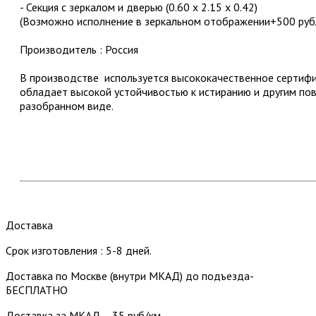
- Секция с зеркалом и дверью (0.60 х 2.15 х 0.42)
(Возможно исполнение в зеркальном отображении+500 руб
Производитель : Россия
В производстве используется высококачественное серти
обладает высокой устойчивостью к истиранию и другим по
разобранном виде.
Доставка
Срок изготовления : 5-8 дней.
Доставка по Москве (внутри МКАД) до подъезда-
БЕСПЛАТНО
Доставка за МКАД – 35 руб/км.