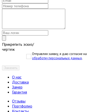
Прикрепить эскиз/
чертеж
Отправляя заявку, я даю согласие на
обработку персональных данных
.
Заказать
О нас
Доставка
Замер
Гарантия
Отзывы
Портфолио
Контакты