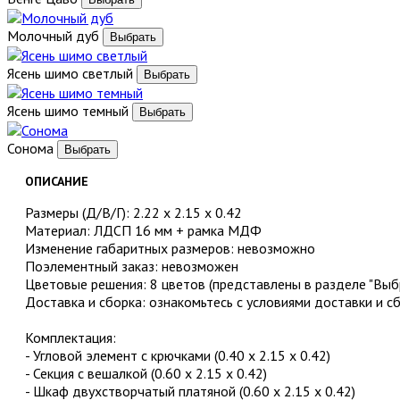
Молочный дуб
Ясень шимо светлый
Ясень шимо темный
Сонома
ОПИСАНИЕ
Размеры (Д/В/Г): 2.22 x 2.15 x 0.42
Материал: ЛДСП 16 мм + рамка МДФ
Изменение габаритных размеров: невозможно
Поэлементный заказ: невозможен
Цветовые решения: 8 цветов (представлены в разделе "Выбр
Доставка и сборка: ознакомьтесь с условиями доставки и с
Комплектация:
- Угловой элемент с крючками (0.40 х 2.15 х 0.42)
- Секция с вешалкой (0.60 х 2.15 х 0.42)
- Шкаф двухстворчатый платяной (0.60 х 2.15 х 0.42)