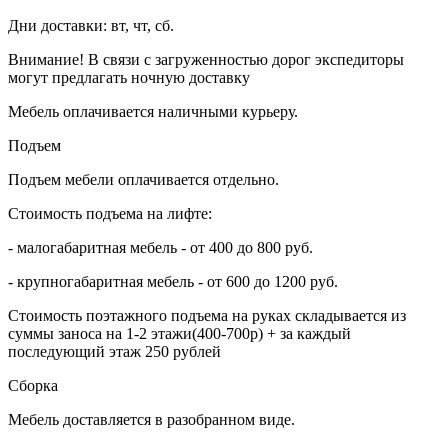
Дни доставки: вт, чт, сб.
Внимание! В связи с загруженностью дорог экспедиторы
могут предлагать ночную доставку
Мебель оплачивается наличными курьеру.
Подъем
Подъем мебели оплачивается отдельно.
Стоимость подъема на лифте:
- малогабаритная мебель - от 400 до 800 руб.
- крупногабаритная мебель - от 600 до 1200 руб.
Стоимость поэтажного подъема на руках складывается из
суммы заноса на 1-2 этажи(400-700р) + за каждый
последующий этаж 250 рублей
Сборка
Мебель доставляется в разобранном виде.