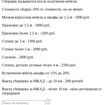
Сборщик вызывается после получения мебели.
Стоимость сборки 10% от стоимости, но не менее:
Мелкая корпусная мебель и шкафы до 1,5 м - 1000 руб.
Прихожие до 1,5 м - 1000 руб.
Прихожие более 1,5 м - 1200 руб.
Стенки до 3 м - 1500 руб.
Стенки более 3 м - 2000 руб.
Спальни - 2000 руб.
Стенки, детские угловые более 4 м - 2500 руб.
Встроенная мебель шкафы от 15% до 20%
Выезд сборщика за МКАД – до 10 км - 200 рублей
Выезд сборщика за МКАД – более 10 км - цена договорная со
сборщиком