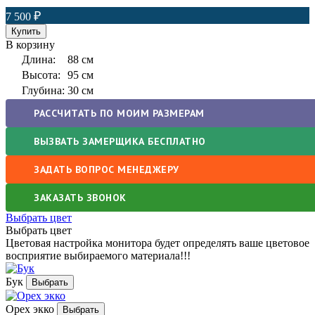
7 500
В корзину
Длина:
88 см
Высота:
95 см
Глубина:
30 см
РАССЧИТАТЬ ПО МОИМ РАЗМЕРАМ
ВЫЗВАТЬ ЗАМЕРЩИКА БЕСПЛАТНО
ЗАДАТЬ ВОПРОС МЕНЕДЖЕРУ
ЗАКАЗАТЬ ЗВОНОК
Выбрать цвет
Выбрать цвет
Цветовая настройка монитора будет определять ваше цветовое
восприятие выбираемого материала!!!
Бук
Орех экко