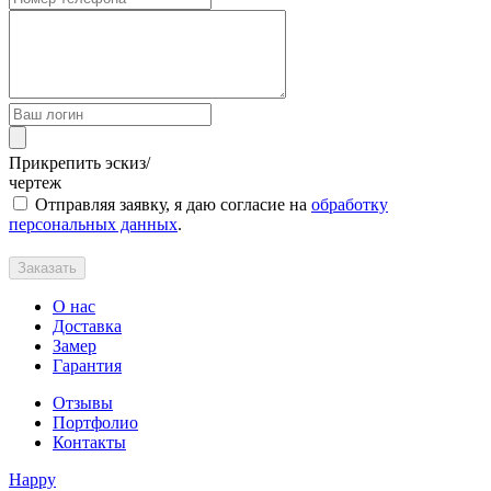
Прикрепить эскиз/
чертеж
Отправляя заявку, я даю согласие на
обработку
персональных данных
.
Заказать
О нас
Доставка
Замер
Гарантия
Отзывы
Портфолио
Контакты
Happy