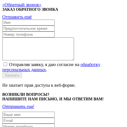
Обратный звонок
ЗАКАЗ ОБРАТНОГО ЗВОНКА
Отправить ещё
Отправляя заявку, я даю согласие на
обработку
персональных данных
.
Заказать
Не хватает прав доступа к веб-форме.
ВОЗНИКЛИ ВОПРОСЫ?
НАПИШИТЕ НАМ ПИСЬМО, И МЫ ОТВЕТИМ ВАМ!
Отправить ещё