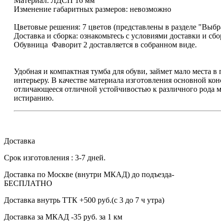
Материал: ЛДСП 16 мм
Изменение габаритных размеров: невозможно
Цветовые решения: 7 цветов (представлены в разделе "Выбр
Доставка и сборка: ознакомьтесь с условиями доставки и сб
Обувница Фаворит 2 доставляется в собранном виде.
Удобная и компактная тумба для обуви, займет мало места 
интерьеру. В качестве материала изготовления основной к
отличающееся отличной устойчивостью к различного рода м
истиранию.
Доставка
Срок изготовления : 3-7 дней.
Доставка по Москве (внутри МКАД) до подъезда-
БЕСПЛАТНО
Доставка внутрь ТТК +500 руб.(с 3 до 7 ч утра)
Доставка за МКАД -35 руб. за 1 км