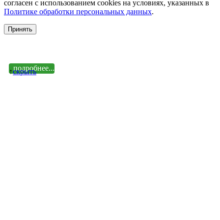
согласен с использованием cookies на условиях, указанных в
Политике обработки персональных данных
.
Принять
подробнее...
↑
cкрыть