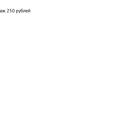
таж 250 рублей