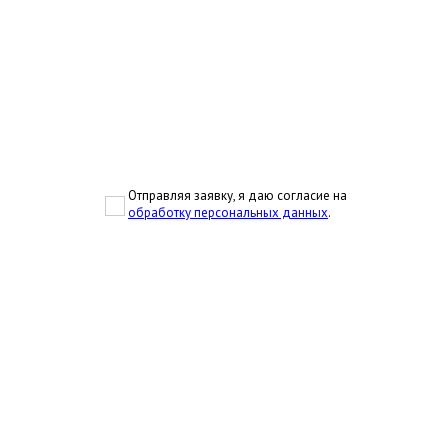
Отправляя заявку, я даю согласие на
обработку персональных данных
.