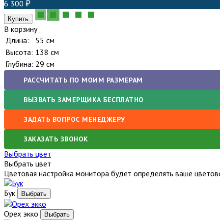
6 300
В корзину
Длина:
55 см
Высота:
138 см
Глубина:
29 см
РАССЧИТАТЬ ПО МОИМ РАЗМЕРАМ
ВЫЗВАТЬ ЗАМЕРЩИКА БЕСПЛАТНО
ЗАДАТЬ ВОПРОС МЕНЕДЖЕРУ
ЗАКАЗАТЬ ЗВОНОК
Выбрать цвет
Выбрать цвет
Цветовая настройка монитора будет определять ваше цветово
Бук
Орех экко