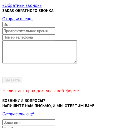
Обратный звонок
ЗАКАЗ ОБРАТНОГО ЗВОНКА
Отправить ещё
Заказать
Не хватает прав доступа к веб-форме.
ВОЗНИКЛИ ВОПРОСЫ?
НАПИШИТЕ НАМ ПИСЬМО, И МЫ ОТВЕТИМ ВАМ!
Отправить ещё