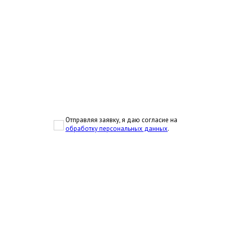
Отправляя заявку, я даю согласие на
обработку персональных данных
.