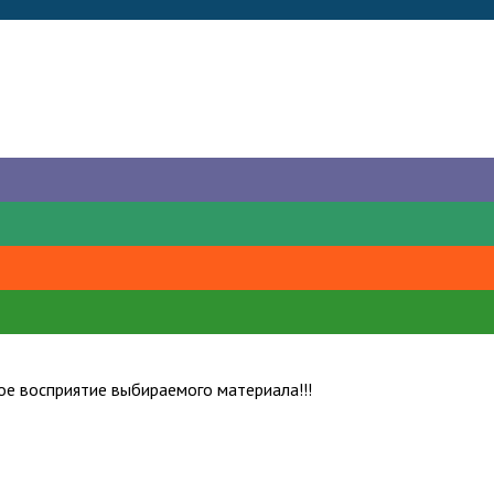
е восприятие выбираемого материала!!!