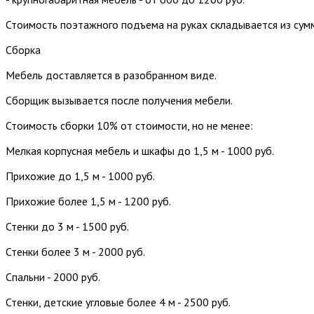
Стоимость поэтажного подъема на руках складывается из сум
Сборка
Мебель доставляется в разобранном виде.
Сборщик вызывается после получения мебели.
Стоимость сборки 10% от стоимости, но не менее:
Мелкая корпусная мебель и шкафы до 1,5 м - 1000 руб.
Прихожие до 1,5 м - 1000 руб.
Прихожие более 1,5 м - 1200 руб.
Стенки до 3 м - 1500 руб.
Стенки более 3 м - 2000 руб.
Спальни - 2000 руб.
Стенки, детские угловые более 4 м - 2500 руб.