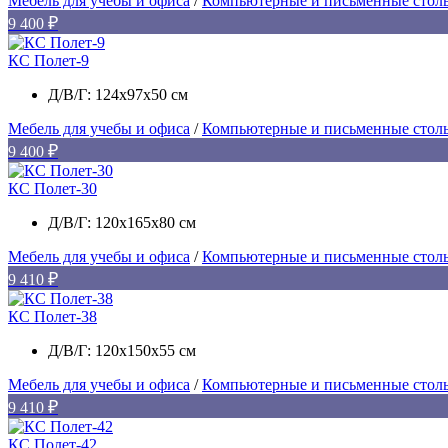
Мебель для учебы и офиса
/
Компьютерные и письменные стол
9 400
КС Полет-9
Д/В/Г: 124х97х50 см
Мебель для учебы и офиса
/
Компьютерные и письменные стол
9 400
КС Полет-30
Д/В/Г: 120х165х80 см
Мебель для учебы и офиса
/
Компьютерные и письменные стол
9 410
КС Полет-38
Д/В/Г: 120х150х55 см
Мебель для учебы и офиса
/
Компьютерные и письменные стол
9 410
КС Полет-42