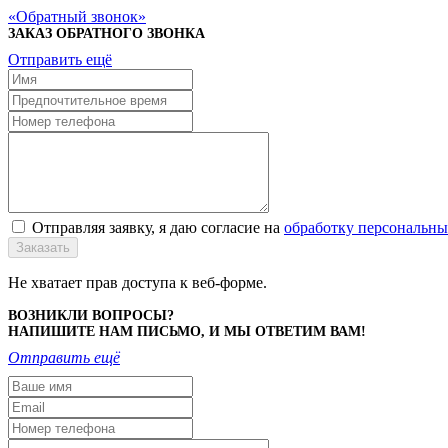
Обратный звонок
ЗАКАЗ ОБРАТНОГО ЗВОНКА
Отправить ещё
Отправляя заявку, я даю согласие на
обработку персональн
Заказать
Не хватает прав доступа к веб-форме.
ВОЗНИКЛИ ВОПРОСЫ?
НАПИШИТЕ НАМ ПИСЬМО, И МЫ ОТВЕТИМ ВАМ!
Отправить ещё