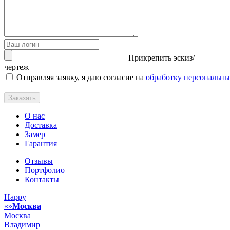
Прикрепить эскиз/
чертеж
Отправляя заявку, я даю согласие на
обработку персональн
Заказать
О нас
Доставка
Замер
Гарантия
Отзывы
Портфолио
Контакты
Happy
Москва
Москва
Владимир