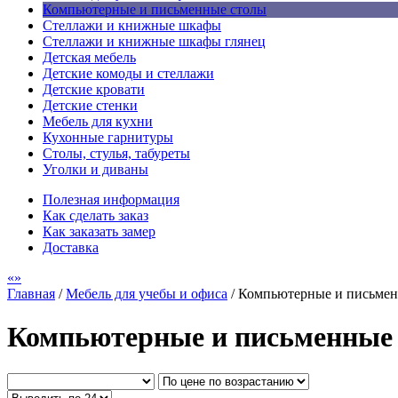
Компьютерные и письменные столы
Стеллажи и книжные шкафы
Стеллажи и книжные шкафы глянец
Детская мебель
Детские комоды и стеллажи
Детские кровати
Детские стенки
Мебель для кухни
Кухонные гарнитуры
Столы, стулья, табуреты
Уголки и диваны
Полезная информация
Как сделать заказ
Как заказать замер
Доставка
Главная
/
Мебель для учебы и офиса
/
Компьютерные и письмен
Компьютерные и письменные