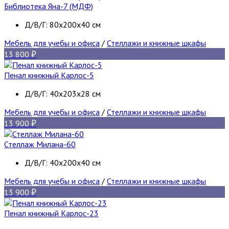
Библиотека Яна-7 (МДФ)
Д/В/Г: 80х200х40 см
Мебель для учебы и офиса
/
Стеллажи и книжные шкафы
13 800
Пенал книжный Карлос-5
Д/В/Г: 40х203х28 см
Мебель для учебы и офиса
/
Стеллажи и книжные шкафы
13 900
Стеллаж Милана-60
Д/В/Г: 40х200х40 см
Мебель для учебы и офиса
/
Стеллажи и книжные шкафы
13 900
Пенал книжный Карлос-23