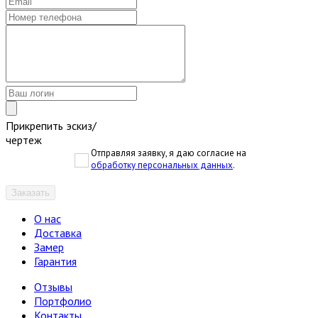
Прикрепить эскиз/
чертеж
Отправляя заявку, я даю согласие на
обработку персональных данных
.
Заказать
О нас
Доставка
Замер
Гарантия
Отзывы
Портфолио
Контакты