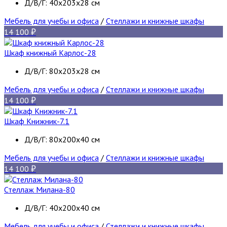
Д/В/Г: 40х203х28 см
Мебель для учебы и офиса
/
Стеллажи и книжные шкафы
14 100
Шкаф книжный Карлос-28
Д/В/Г: 80х203х28 см
Мебель для учебы и офиса
/
Стеллажи и книжные шкафы
14 100
Шкаф Книжник-7.1
Д/В/Г: 80х200х40 см
Мебель для учебы и офиса
/
Стеллажи и книжные шкафы
14 100
Стеллаж Милана-80
Д/В/Г: 40х200х40 см
Мебель для учебы и офиса
/
Стеллажи и книжные шкафы