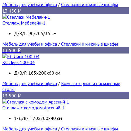
Мебель для учебы и офиса
/
Стеллажи и книжные шкафы
13 450
Стеллаж Мебелайн-1
Д/В/Г: 90/205/35 см
Мебель для учебы и офиса
/
Стеллажи и книжные шкафы
13 500
КС Линк 100-04
Д/В/Г: 165х200х60 см
Мебель для учебы и офиса
/
Компьютерные и письменные
столы
13 500
Стеллаж с комодом Арсений-1
1-Д/В/Г: 70х200х40 см
Мебель для учебы и офиса
/
Стеллажи и книжные шкафы