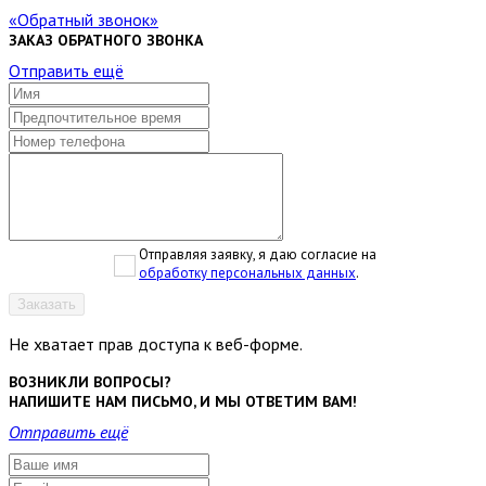
Обратный звонок
ЗАКАЗ ОБРАТНОГО ЗВОНКА
Отправить ещё
Отправляя заявку, я даю согласие на
обработку персональных данных
.
Заказать
Не хватает прав доступа к веб-форме.
ВОЗНИКЛИ ВОПРОСЫ?
НАПИШИТЕ НАМ ПИСЬМО, И МЫ ОТВЕТИМ ВАМ!
Отправить ещё