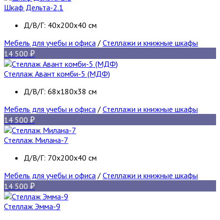
Шкаф Дельта-2.1
Д/В/Г: 40х200х40 см
Мебель для учебы и офиса
/
Стеллажи и книжные шкафы
14 500
Стеллаж Авант комби-5 (МДФ)
Д/В/Г: 68x180x38 см
Мебель для учебы и офиса
/
Стеллажи и книжные шкафы
14 500
Стеллаж Милана-7
Д/В/Г: 70х200х40 см
Мебель для учебы и офиса
/
Стеллажи и книжные шкафы
14 500
Стеллаж Эмма-9