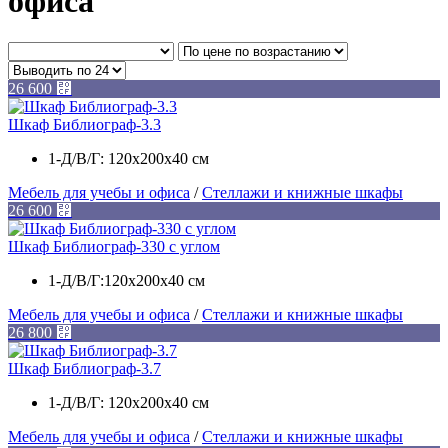
офиса
26 600
⃏
Шкаф Библиограф-3.3
1-Д/В/Г: 120х200х40 см
Мебель для учебы и офиса
/
Стеллажи и книжные шкафы
26 600
⃏
Шкаф Библиограф-330 с углом
1-Д/В/Г:120х200х40 см
Мебель для учебы и офиса
/
Стеллажи и книжные шкафы
26 800
⃏
Шкаф Библиограф-3.7
1-Д/В/Г: 120х200х40 см
Мебель для учебы и офиса
/
Стеллажи и книжные шкафы