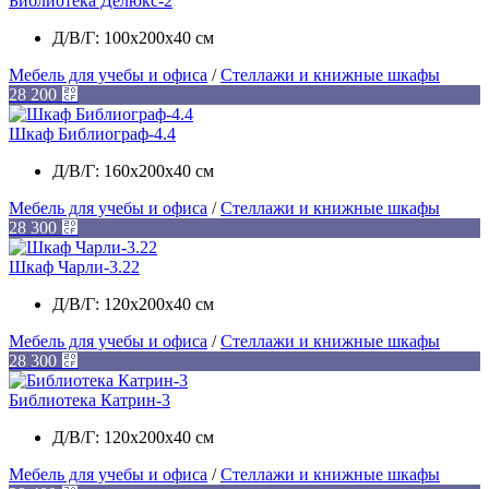
Библиотека Делюкс-2
Д/В/Г: 100х200х40 см
Мебель для учебы и офиса
/
Стеллажи и книжные шкафы
28 200
⃏
Шкаф Библиограф-4.4
Д/В/Г: 160х200х40 см
Мебель для учебы и офиса
/
Стеллажи и книжные шкафы
28 300
⃏
Шкаф Чарли-3.22
Д/В/Г: 120х200х40 см
Мебель для учебы и офиса
/
Стеллажи и книжные шкафы
28 300
⃏
Библиотека Катрин-3
Д/В/Г: 120х200х40 см
Мебель для учебы и офиса
/
Стеллажи и книжные шкафы