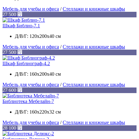
Мебель для учебы и офиса
/
Стеллажи и книжные шкафы
27 500
⃏
Шкаф Библио-7.1
Д/В/Г: 120х200х40 см
Мебель для учебы и офиса
/
Стеллажи и книжные шкафы
27 500
⃏
Шкаф Библиограф-4.2
Д/В/Г: 160х200х40 см
Мебель для учебы и офиса
/
Стеллажи и книжные шкафы
27 600
⃏
Библиотека Мебелайн-7
Д/В/Г: 160х220х32 см
Мебель для учебы и офиса
/
Стеллажи и книжные шкафы
28 100
⃏