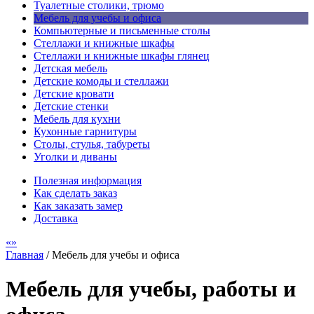
Туалетные столики, трюмо
Мебель для учебы и офиса
Компьютерные и письменные столы
Стеллажи и книжные шкафы
Стеллажи и книжные шкафы глянец
Детская мебель
Детские комоды и стеллажи
Детские кровати
Детские стенки
Мебель для кухни
Кухонные гарнитуры
Столы, стулья, табуреты
Уголки и диваны
Полезная информация
Как сделать заказ
Как заказать замер
Доставка
Главная
/
Мебель для учебы и офиса
Мебель для учебы, работы и