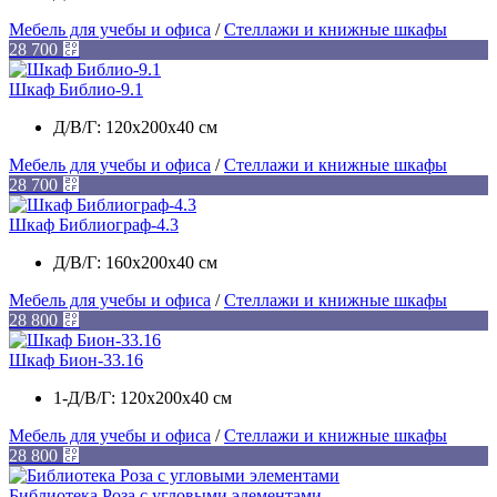
Мебель для учебы и офиса
/
Стеллажи и книжные шкафы
28 700
⃏
Шкаф Библио-9.1
Д/В/Г: 120х200х40 см
Мебель для учебы и офиса
/
Стеллажи и книжные шкафы
28 700
⃏
Шкаф Библиограф-4.3
Д/В/Г: 160х200х40 см
Мебель для учебы и офиса
/
Стеллажи и книжные шкафы
28 800
⃏
Шкаф Бион-33.16
1-Д/В/Г: 120х200х40 см
Мебель для учебы и офиса
/
Стеллажи и книжные шкафы
28 800
⃏
Библиотека Роза с угловыми элементами