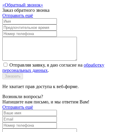
Обратный звонок
Заказ обратного звонка
Отправить ещё
Отправляя заявку, я даю согласие на
обработку
персональных данных
.
Заказать
Не хватает прав доступа к веб-форме.
Возникли вопросы?
Напишите нам письмо, и мы ответим Вам!
Отправить ещё