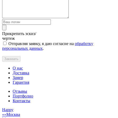
Прикрепить эскиз/
чертеж
Отправляя заявку, я даю согласие на
обработку
персональных данных
.
Заказать
О нас
Доставка
Замер
Гарантия
Отзывы
Портфолио
Контакты
Happy
Москва